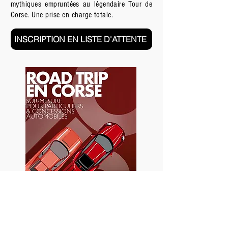
mythiques empruntées au légendaire Tour de
Corse. Une prise en charge totale.
INSCRIPTION EN LISTE D'ATTENTE