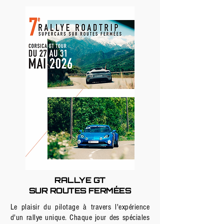
RALLYE GT
SUR ROUTES FERMÉES
Le plaisir du pilotage à travers l'expérience
d'un rallye unique. Chaque jour des spéciales