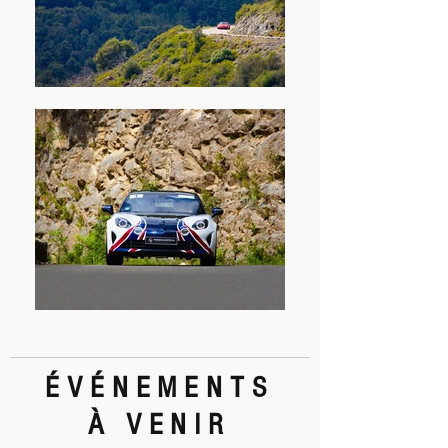
ÉVÉNEMENTS
À VENIR