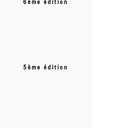
6ème édition
5ème édition