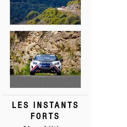
LES INSTANTS
FORTS