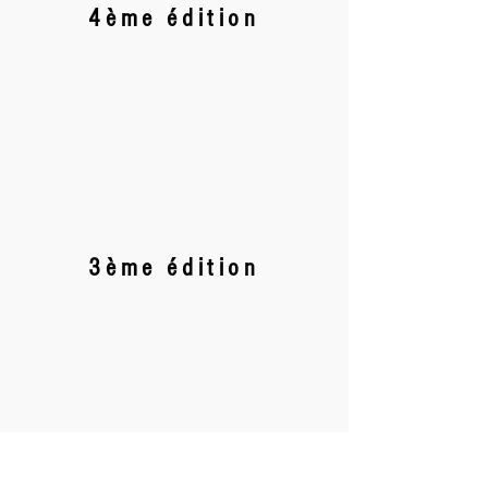
4ème édition
3ème édition